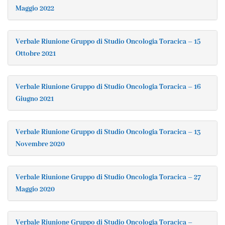
Maggio 2022
Verbale Riunione Gruppo di Studio Oncologia Toracica – 15
Ottobre 2021
Verbale Riunione Gruppo di Studio Oncologia Toracica – 16
Giugno 2021
Verbale Riunione Gruppo di Studio Oncologia Toracica – 13
Novembre 2020
Verbale Riunione Gruppo di Studio Oncologia Toracica – 27
Maggio 2020
Verbale Riunione Gruppo di Studio Oncologia Toracica –