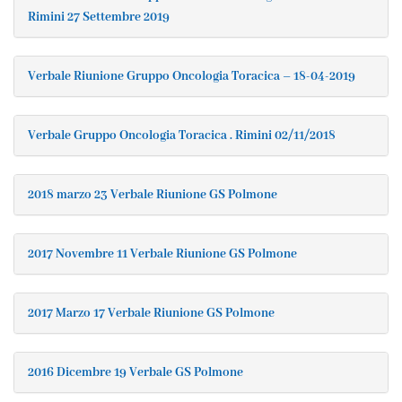
Rimini 27 Settembre 2019
Verbale Riunione Gruppo Oncologia Toracica – 18-04-2019
Verbale Gruppo Oncologia Toracica . Rimini 02/11/2018
2018 marzo 23 Verbale Riunione GS Polmone
2017 Novembre 11 Verbale Riunione GS Polmone
2017 Marzo 17 Verbale Riunione GS Polmone
2016 Dicembre 19 Verbale GS Polmone