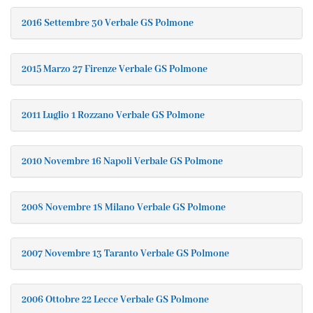
2016 Settembre 30 Verbale GS Polmone
2015 Marzo 27 Firenze Verbale GS Polmone
2011 Luglio 1 Rozzano Verbale GS Polmone
2010 Novembre 16 Napoli Verbale GS Polmone
2008 Novembre 18 Milano Verbale GS Polmone
2007 Novembre 13 Taranto Verbale GS Polmone
2006 Ottobre 22 Lecce Verbale GS Polmone