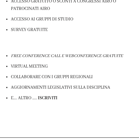
ACCESSO GRATUITO O SCONTI A CONGRESSI AIRO O
PATROCINATI AIRO
ACCESSO AI GRUPPI DI STUDIO
SURVEY GRATUITE
FREE CONFERENCE CALL E WEBCONFERENCE GRATUITE
VIRTUAL MEETING
COLLABORARE CON I GRUPPI REGIONALI
AGGIORNAMENTI LEGISLATIVI SULLA DISCIPLINA
E…. ALTRO …..
ISCRIVITI