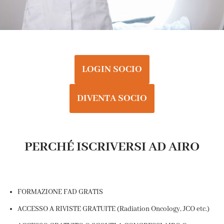
LOGIN SOCIO
DIVENTA SOCIO
PERCHÉ ISCRIVERSI AD AIRO
FORMAZIONE FAD GRATIS
ACCESSO A RIVISTE GRATUITE (Radiation Oncology, JCO etc.)