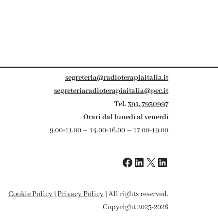
segreteria@radioterapiaitalia.it
segreteriaradioterapiaitalia@pec.it
Tel.
391. 7930997
Orari dal lunedì al venerdì
9.00-11.00 – 14.00-16.00 – 17.00-19.00
Cookie Policy
|
Privacy Policy
| All rights reserved.
Copyright 2025-2026