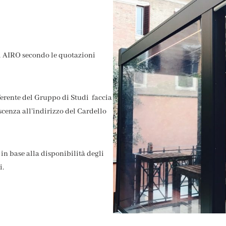
ad AIRO secondo le quotazioni
eferente del Gruppo di Studi faccia
scenza all’indirizzo del Cardello
 in base alla disponibilità degli
i.