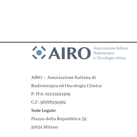
AIRO – Associazione Italiana di
Radioterapia ed Oncologia Clinica
P. IVA: 02141941209
C.F.: 97076350582
Sede Legale:
Piazza della Repubblica 32,
20124 Milano