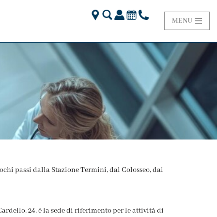
MENU
ochi passi dalla Stazione Termini, dal Colosseo, dai
ardello, 24, è la sede di riferimento per le attività di