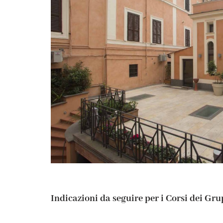
Indicazioni da seguire per i Corsi dei Gr