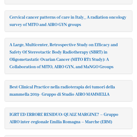
Cervical cancer patterns of care in Italy_ A radiation oncology
survey of MITO and AIRO GYN groups
A Large, Multicenter, Retrospective Study on Efficacy and
Safety Of Stereotactic Body Radiotherapy (SBRT) in
Oligometastatic Ovarian Cancer (MITO RT1 Study): A
Collaboration of MITO, AIRO GYN, and MaNGO Groups
Best Clinical Practice nella radioterapia dei tumori della
mammella 2019- Gruppo di Studio AIRO MAMMELLA
IGRT ED ERRORE RESIDUO: QUALE MARGINE? – Gruppo
AIRO inter-regionale Emilia Romagna – Marche (ERM)