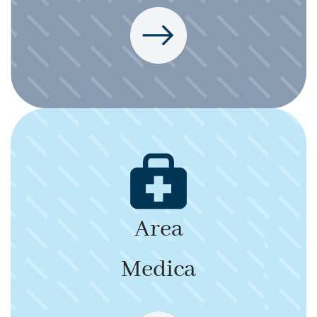
Area
Medica