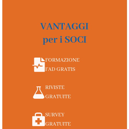
VANTAGGI
per i SOCI
FORMAZIONE
FAD GRATIS
RIVISTE
GRATUITE
SURVEY
GRATUITE