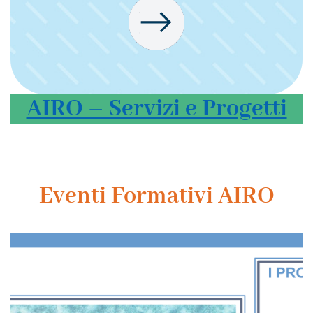
AIRO – Servizi e Progetti
Eventi Formativi AIRO