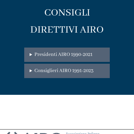
CONSIGLI
DIRETTIVI AIRO
Presidenti AIRO 1990-2021
Consiglieri AIRO 1991-2023