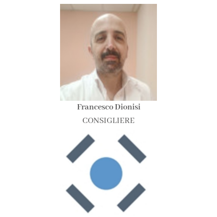
Francesco Dionisi
CONSIGLIERE