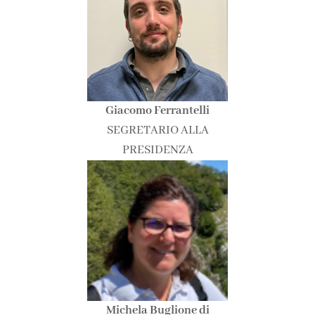
Giacomo Ferrantelli
SEGRETARIO ALLA
PRESIDENZA
Michela Buglione di