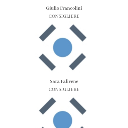
Giulio Francolini
CONSIGLIERE
Sara Falivene
CONSIGLIERE