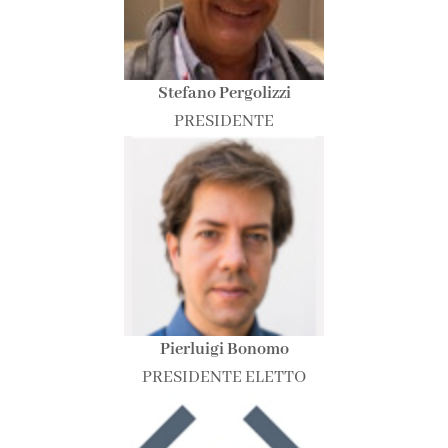
Stefano Pergolizzi
PRESIDENTE
Pierluigi Bonomo
PRESIDENTE ELETTO