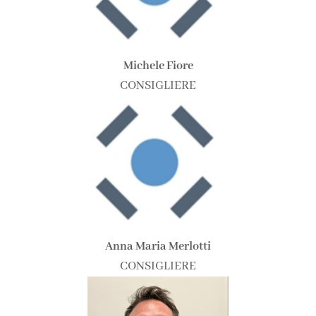
Michele Fiore
CONSIGLIERE
Anna Maria Merlotti
CONSIGLIERE