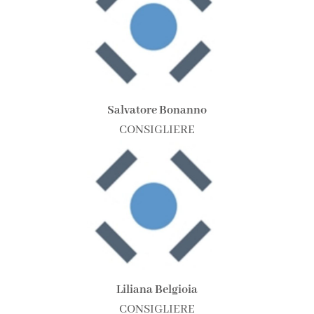
Salvatore Bonanno
CONSIGLIERE
Liliana Belgioia
CONSIGLIERE