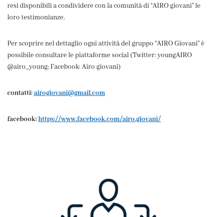
resi disponibili a condividere con la comunità di “AIRO giovani” le
loro testimonianze.
Per scoprire nel dettaglio ogni attività del gruppo “AIRO Giovani” è
possibile consultare le piattaforme social (Twitter: youngAIRO
@airo_young; Facebook: Airo giovani)
contatti:
airogiovani@gmail.com
facebook:
https://www.facebook.com/airo.giovani/