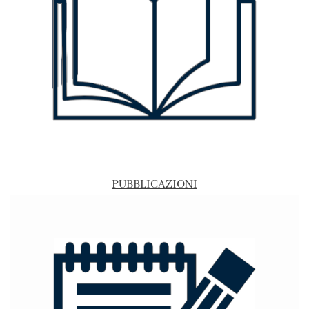
PUBBLICAZIONI