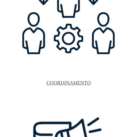
COORDINAMENTO