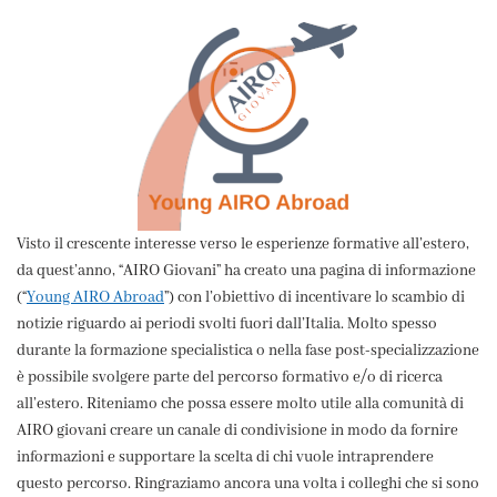
Visto il crescente interesse verso le esperienze formative all’estero,
da quest’anno, “AIRO Giovani” ha creato una pagina di informazione
(“
Young AIRO Abroad
”) con l’obiettivo di incentivare lo scambio di
notizie riguardo ai periodi svolti fuori dall’Italia. Molto spesso
durante la formazione specialistica o nella fase post-specializzazione
è possibile svolgere parte del percorso formativo e/o di ricerca
all’estero. Riteniamo che possa essere molto utile alla comunità di
AIRO giovani creare un canale di condivisione in modo da fornire
informazioni e supportare la scelta di chi vuole intraprendere
questo percorso. Ringraziamo ancora una volta i colleghi che si sono