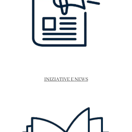
INIZIATIVE E NEWS