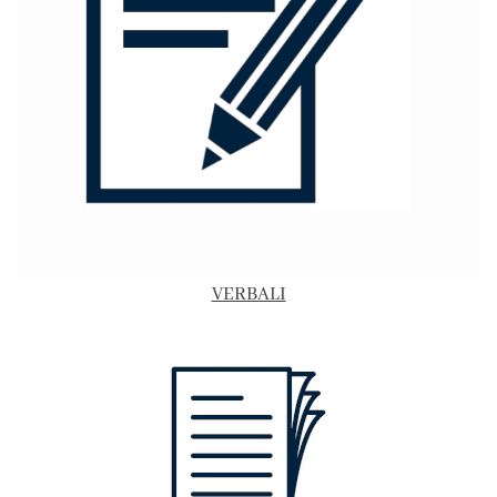
VERBALI