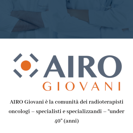
AIRO Giovani è la comunità dei radioterapisti
oncologi – specialisti e specializzandi – “under
40” (anni)