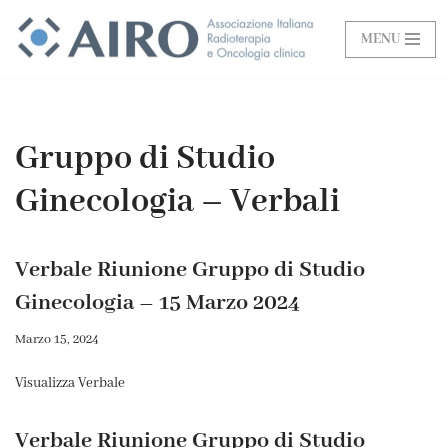
MENU
Vai
al
contenuto
Gruppo di Studio
Ginecologia – Verbali
Verbale Riunione Gruppo di Studio
Ginecologia – 15 Marzo 2024
Marzo 15, 2024
Visualizza Verbale
Verbale Riunione Gruppo di Studio