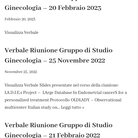
Ginecologia – 20 Febbraio 2023
Febbraio 20, 2023
Visualizza Verbale
Verbale Riunione Gruppo di Studio
Ginecologia – 25 Novembre 2022
Novembre 25, 2022
Visualizza Verbale Slides presentate nel corso della riunione:
LA.D.I.E.s Project – LArge Database In Endometrial cancerS for a
personalized treatment Protocollo OLDLADY – Observational
multicenter Italian study on…
Leggi tutto »
Verbale Riunione Gruppo di Studio
Ginecologia – 21 Febbraio 2022