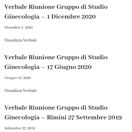
Verbale Riunione Gruppo di Studio
Ginecologia – 1 Dicembre 2020
Dicembre 1, 2020
Visualizza Verbale
Verbale Riunione Gruppo di Studio
Ginecologia – 17 Giugno 2020
Giugno 17, 2020
Visualizza Verbale
Verbale Riunione Gruppo di Studio
Ginecologia – Rimini 27 Settembre 2019
Settembre 27, 2019