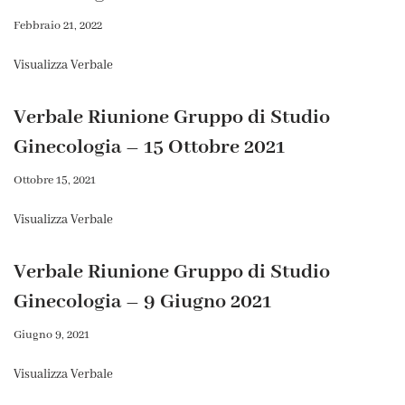
Febbraio 21, 2022
Visualizza Verbale
Verbale Riunione Gruppo di Studio
Ginecologia – 15 Ottobre 2021
Ottobre 15, 2021
Visualizza Verbale
Verbale Riunione Gruppo di Studio
Ginecologia – 9 Giugno 2021
Giugno 9, 2021
Visualizza Verbale