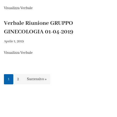
Visualizza Verbale
Verbale Riunione GRUPPO
GINECOLOGIA 01-04-2019
Aprile 1, 2019
Visualizza Verbale
1
2
Successivo »