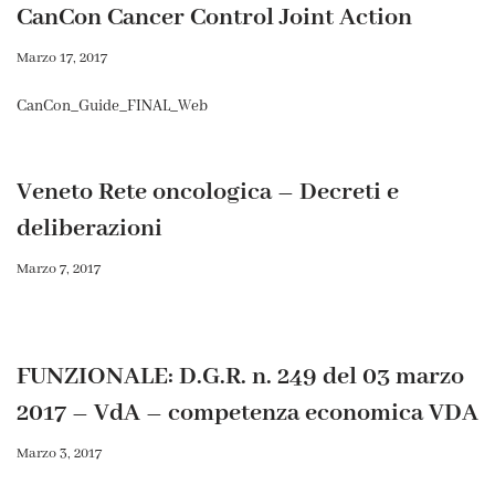
CanCon Cancer Control Joint Action
Marzo 17, 2017
CanCon_Guide_FINAL_Web
Veneto Rete oncologica – Decreti e
deliberazioni
Marzo 7, 2017
FUNZIONALE: D.G.R. n. 249 del 03 marzo
2017 – VdA – competenza economica VDA
Marzo 3, 2017