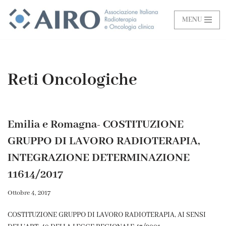
MENU
Vai
al
contenuto
Reti Oncologiche
Emilia e Romagna- COSTITUZIONE
GRUPPO DI LAVORO RADIOTERAPIA,
INTEGRAZIONE DETERMINAZIONE
11614/2017
Ottobre 4, 2017
COSTITUZIONE GRUPPO DI LAVORO RADIOTERAPIA, AI SENSI