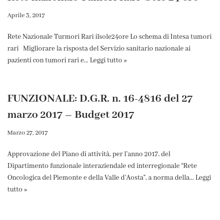
Aprile 3, 2017
Rete Nazionale Turmori Rari ilsole24ore Lo schema di Intesa tumori
rari Migliorare la risposta del Servizio sanitario nazionale ai
pazienti con tumori rari e…
Leggi tutto »
FUNZIONALE: D.G.R. n. 16-4816 del 27
marzo 2017 – Budget 2017
Marzo 27, 2017
Approvazione del Piano di attività, per l’anno 2017, del
Dipartimento funzionale interaziendale ed interregionale “Rete
Oncologica del Piemonte e della Valle d’Aosta”, a norma della…
Leggi
tutto »