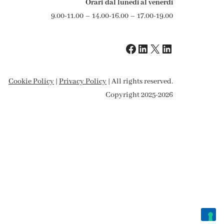
Orari dal lunedì al venerdì
9.00-11.00 – 14.00-16.00 – 17.00-19.00
Cookie Policy
|
Privacy Policy
| All rights reserved.
Copyright 2025-2026