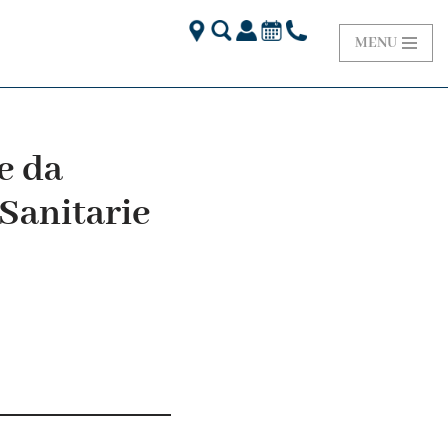
MENU
e da
Sanitarie