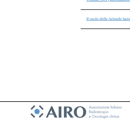
Il ruolo delle Aziende Sanit