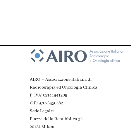
AIRO – Associazione Italiana di
Radioterapia ed Oncologia Clinica
P. IVA: 02141941209
C.F.: 97076350582
Sede Legale:
Piazza della Repubblica 32,
20124 Milano