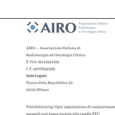
AIRO – Associazione Italiana di
Radioterapia ed Oncologia Clinica
P. IVA: 02141941209
C.F.: 97076350582
Sede Legale:
Piazza della Repubblica 32,
20124 Milano
Whistleblowing: Ogni segnalazione di comportamen
anomali può essere inviata alla casella PEC