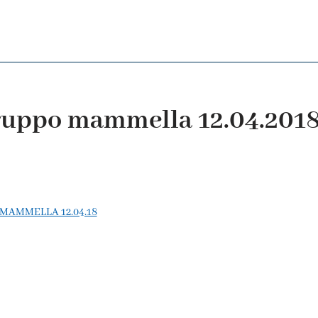
ruppo mammella 12.04.201
MAMMELLA 12.04.18