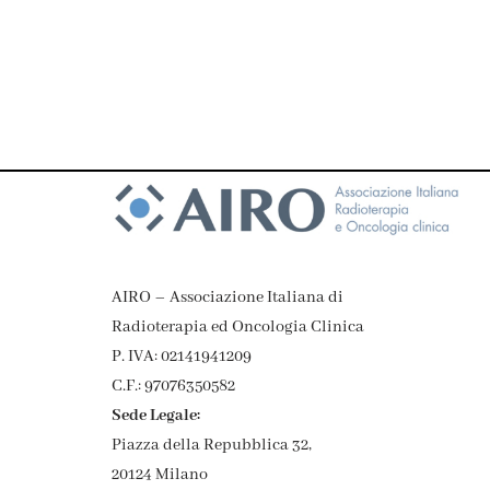
AIRO – Associazione Italiana di
Radioterapia ed Oncologia Clinica
P. IVA: 02141941209
C.F.: 97076350582
Sede Legale:
Piazza della Repubblica 32,
20124 Milano