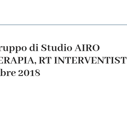
ruppo di Studio AIRO
RAPIA, RT INTERVENTIST
bre 2018