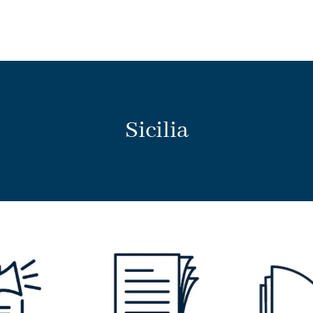
Sicilia