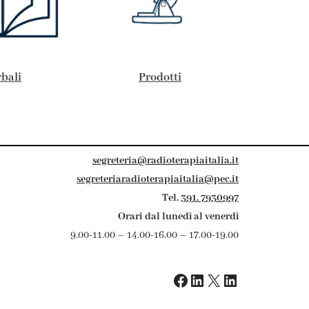
rbali
Prodotti
segreteria@radioterapiaitalia.it
segreteriaradioterapiaitalia@pec.it
Tel.
391. 7930997
Orari dal lunedì al venerdì
9.00-11.00 – 14.00-16.00 – 17.00-19.00