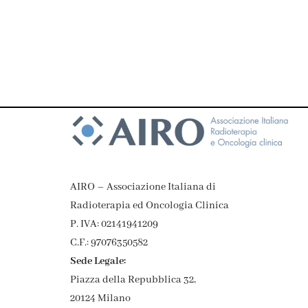
AIRO – Associazione Italiana di
Radioterapia ed Oncologia Clinica
P. IVA: 02141941209
C.F.: 97076350582
Sede Legale:
Piazza della Repubblica 32,
20124 Milano