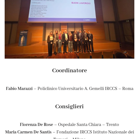
Coordinatore
Fabio Marazzi
– Policlinico Universitario A. Gemelli IRCCS – Roma
Consiglieri
Fiorenza De Rose
– Ospedale Santa Chiara – Trento
Maria Carmen De Santis
– Fondazione IRCCS Istituto Nazionale dei