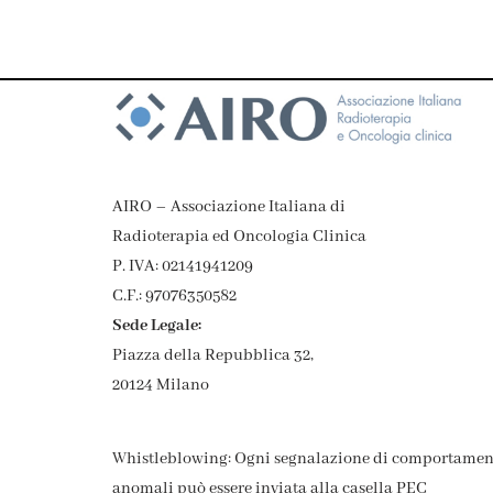
AIRO – Associazione Italiana di
Radioterapia ed Oncologia Clinica
P. IVA: 02141941209
C.F.: 97076350582
Sede Legale:
Piazza della Repubblica 32,
20124 Milano
Whistleblowing: Ogni segnalazione di comportamen
anomali può essere inviata alla casella PEC