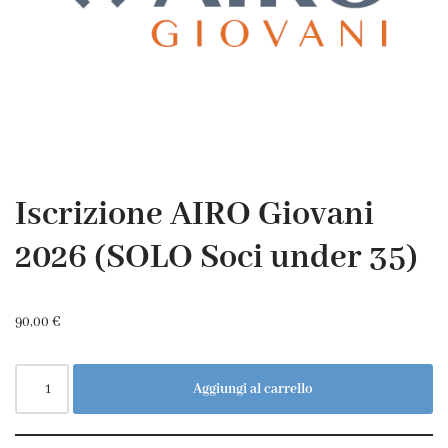
Iscrizione AIRO Giovani
2026 (SOLO Soci under 35)
90,00
€
Aggiungi al carrello