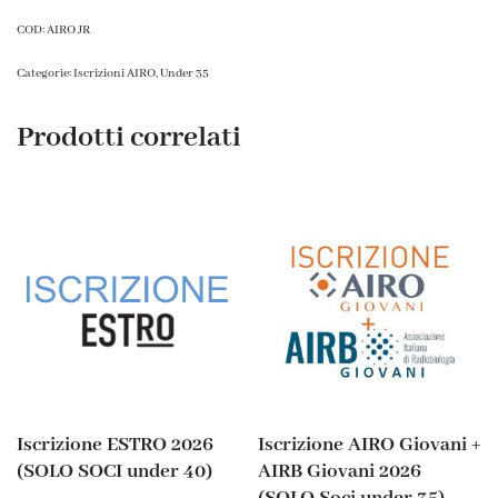
COD:
AIRO JR
Categorie:
Iscrizioni AIRO
,
Under 35
Prodotti correlati
Iscrizione ESTRO 2026
Iscrizione AIRO Giovani +
(SOLO SOCI under 40)
AIRB Giovani 2026