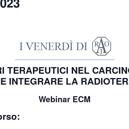
2023
I TERAPEUTICI NEL CARCI
E INTEGRARE LA RADIOTER
Webinar ECM
orso: