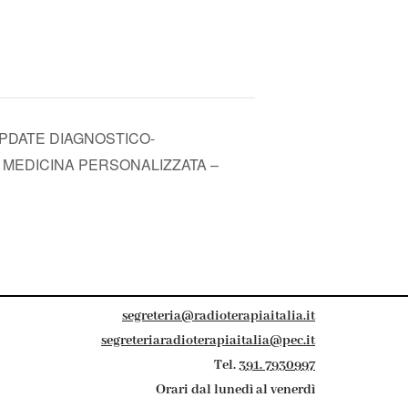
UPDATE DIAGNOSTICO-
 MEDICINA PERSONALIZZATA –
segreteria@radioterapiaitalia.it
segreteriaradioterapiaitalia@pec.it
Tel.
391. 7930997
Orari dal lunedì al venerdì