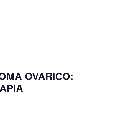
NOMA OVARICO:
APIA