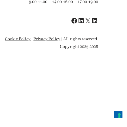
9.00-11.00 – 14.00-16.00 – 17.00-19.00
Cookie Policy
|
Privacy Policy
| All rights reserved.
Copyright 2025-2026