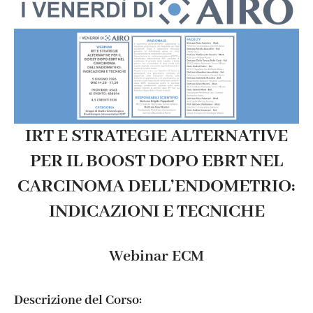
IRT E STRATEGIE ALTERNATIVE
PER IL BOOST DOPO EBRT NEL
CARCINOMA DELL’ENDOMETRIO:
INDICAZIONI E TECNICHE
Webinar ECM
Descrizione del Corso: