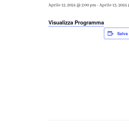
Aprile 12, 2024 @ 2:00 pm
-
Aprile 13, 2024
Visualizza Programma
Salva