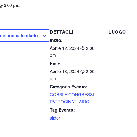
 @ 2:00 pm
DETTAGLI
LUOGO
 nel tuo calendario
Inizio:
Aprile 12, 2024 @ 2:00
pm
Fine:
Aprile 13, 2024 @ 2:00
pm
Categoria Evento:
CORSI E CONGRESSI
PATROCINATI AIRO
Tag Evento:
slider