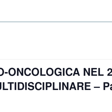
O-ONCOLOGICA NEL 2
TIDISCIPLINARE – Pa