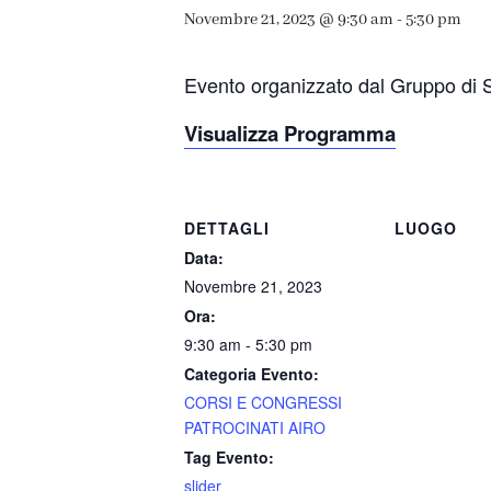
Novembre 21, 2023 @ 9:30 am
-
5:30 pm
Evento organizzato dal Gruppo di 
Visualizza Programma
DETTAGLI
LUOGO
Data:
Novembre 21, 2023
Ora:
9:30 am - 5:30 pm
Categoria Evento:
CORSI E CONGRESSI
PATROCINATI AIRO
Tag Evento:
slider