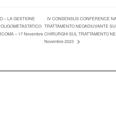
O – LA GESTIONE
IV CONSENSUS CONFERENCE NAZ
E OLIGOMETASTATICO
TRATTAMENTO NEOADIUVANTE SULL
COMA – 17 Novembre
CHIRURGHI SUL TRATTAMENTO NEO
Novembre 2023