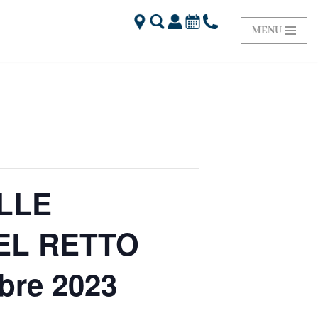
MENU
LLE
EL RETTO
bre 2023