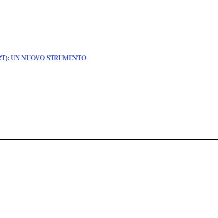
RT): UN NUOVO STRUMENTO