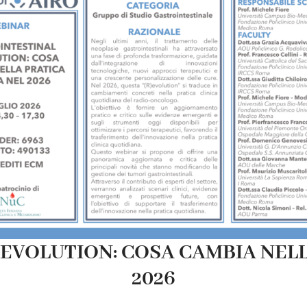
EVOLUTION: COSA CAMBIA NELL
2026