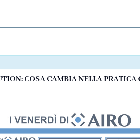
ION: COSA CAMBIA NELLA PRATICA CLI