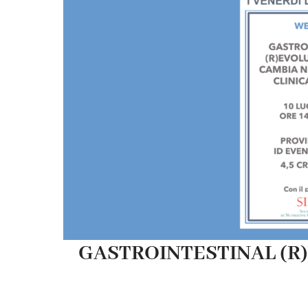
GASTROINTESTINAL (R)