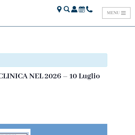
MENU
NICA NEL 2026 – 10 Luglio