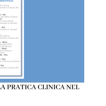
A PRATICA CLINICA NEL