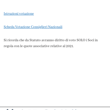
Istruzioni votazione
Scheda Votazione Consiglieri Nazionali
Si ricorda che da Statuto avranno diritto di voto SOLO i Soci in
regola con le quote associative relative al 2021.