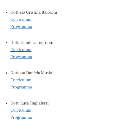
Dott.ssa Cristina Baiocchi
Curriculum
Programma
Dott. Gianluca Ingrosso
Curriculum
Programma
Dott.ssa Daniela Musio
Curriculum
Programma
Dott. Luca Tagliaferri
Curriculum
Programma