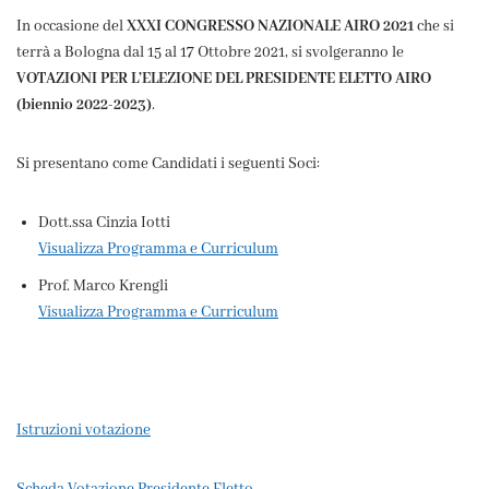
In occasione del
XXXI CONGRESSO NAZIONALE AIRO 2021
che si
terrà a Bologna dal 15 al 17 Ottobre 2021, si svolgeranno le
VOTAZIONI PER L’ELEZIONE DEL PRESIDENTE ELETTO AIRO
(biennio 2022-2023)
.
Si presentano come Candidati i seguenti Soci:
Dott.ssa Cinzia Iotti
Visualizza Programma e Curriculum
Prof. Marco Krengli
Visualizza Programma e Curriculum
Istruzioni votazione