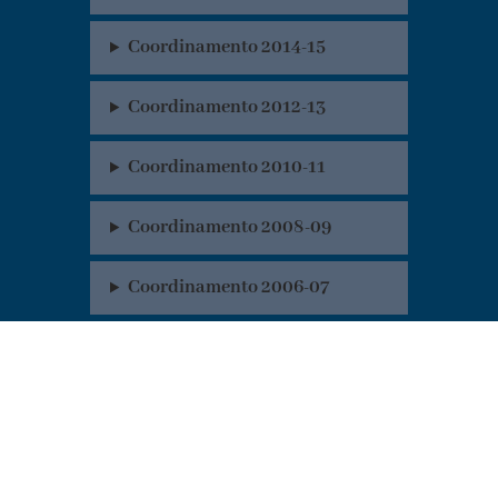
Coordinamento 2014-15
Coordinamento 2012-13
Coordinamento 2010-11
Coordinamento 2008-09
Coordinamento 2006-07