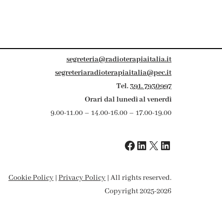
segreteria@radioterapiaitalia.it
segreteriaradioterapiaitalia@pec.it
Tel.
391. 7930997
Orari dal lunedì al venerdì
9.00-11.00 – 14.00-16.00 – 17.00-19.00
Cookie Policy
|
Privacy Policy
| All rights reserved.
Copyright 2025-2026