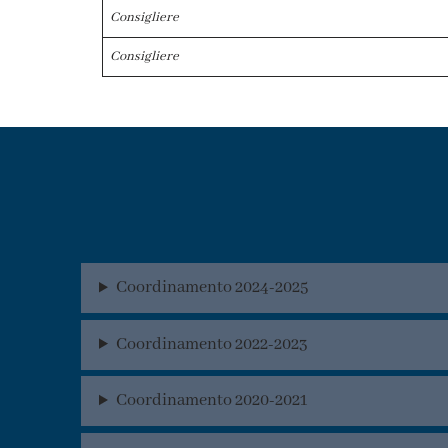
Consigliere
Consigliere
Coordinamento 2024-2025
Coordinamento 2022-2023
Coordinamento 2020-2021