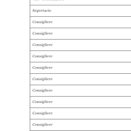
Segretario
Consigliere
Consigliere
Consigliere
Consigliere
Consigliere
Consigliere
Consigliere
Consigliere
Consigliere
Consigliere