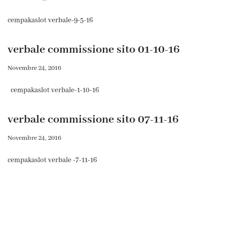
cempakaslot verbale-9-5-16
verbale commissione sito 01-10-16
Novembre 24, 2016
cempakaslot verbale-1-10-16
verbale commissione sito 07-11-16
Novembre 24, 2016
cempakaslot verbale -7-11-16