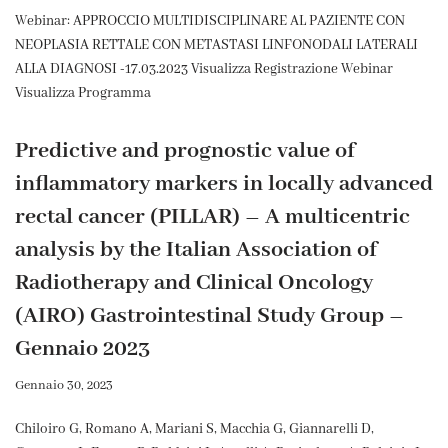
Webinar: APPROCCIO MULTIDISCIPLINARE AL PAZIENTE CON
NEOPLASIA RETTALE CON METASTASI LINFONODALI LATERALI
ALLA DIAGNOSI -17.03.2023 Visualizza Registrazione Webinar
Visualizza Programma
Predictive and prognostic value of
inflammatory markers in locally advanced
rectal cancer (PILLAR) – A multicentric
analysis by the Italian Association of
Radiotherapy and Clinical Oncology
(AIRO) Gastrointestinal Study Group –
Gennaio 2023
Gennaio 30, 2023
Chiloiro G, Romano A, Mariani S, Macchia G, Giannarelli D,