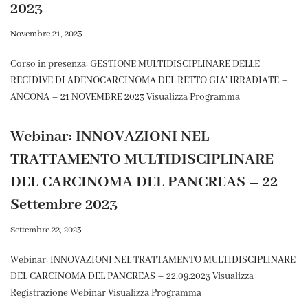
2023
Novembre 21, 2023
Corso in presenza: GESTIONE MULTIDISCIPLINARE DELLE
RECIDIVE DI ADENOCARCINOMA DEL RETTO GIA’ IRRADIATE –
ANCONA – 21 NOVEMBRE 2023 Visualizza Programma
Webinar: INNOVAZIONI NEL
TRATTAMENTO MULTIDISCIPLINARE
DEL CARCINOMA DEL PANCREAS – 22
Settembre 2023
Settembre 22, 2023
Webinar: INNOVAZIONI NEL TRATTAMENTO MULTIDISCIPLINARE
DEL CARCINOMA DEL PANCREAS – 22.09.2023 Visualizza
Registrazione Webinar Visualizza Programma