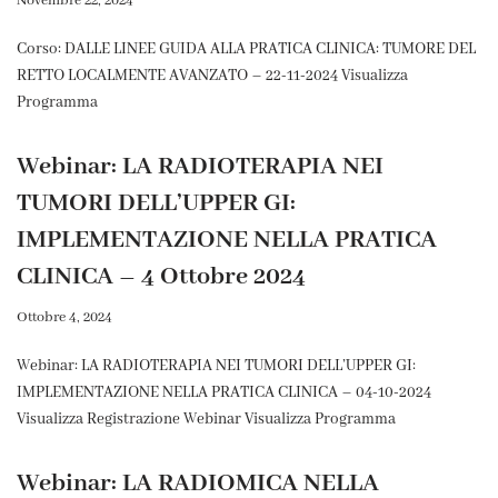
Novembre 22, 2024
Corso: DALLE LINEE GUIDA ALLA PRATICA CLINICA: TUMORE DEL
RETTO LOCALMENTE AVANZATO – 22-11-2024 Visualizza
Programma
Webinar: LA RADIOTERAPIA NEI
TUMORI DELL’UPPER GI:
IMPLEMENTAZIONE NELLA PRATICA
CLINICA – 4 Ottobre 2024
Ottobre 4, 2024
Webinar: LA RADIOTERAPIA NEI TUMORI DELL’UPPER GI:
IMPLEMENTAZIONE NELLA PRATICA CLINICA – 04-10-2024
Visualizza Registrazione Webinar Visualizza Programma
Webinar: LA RADIOMICA NELLA