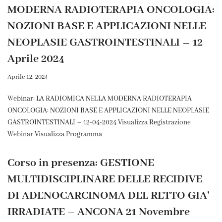
MODERNA RADIOTERAPIA ONCOLOGIA:
NOZIONI BASE E APPLICAZIONI NELLE
NEOPLASIE GASTROINTESTINALI – 12
Aprile 2024
Aprile 12, 2024
Webinar: LA RADIOMICA NELLA MODERNA RADIOTERAPIA
ONCOLOGIA: NOZIONI BASE E APPLICAZIONI NELLE NEOPLASIE
GASTROINTESTINALI – 12-04-2024 Visualizza Registrazione
Webinar Visualizza Programma
Corso in presenza: GESTIONE
MULTIDISCIPLINARE DELLE RECIDIVE
DI ADENOCARCINOMA DEL RETTO GIA’
IRRADIATE – ANCONA 21 Novembre