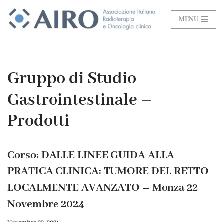
MENU
Vai
al
contenuto
Gruppo di Studio
Gastrointestinale –
Prodotti
Corso: DALLE LINEE GUIDA ALLA
PRATICA CLINICA: TUMORE DEL RETTO
LOCALMENTE AVANZATO – Monza 22
Novembre 2024