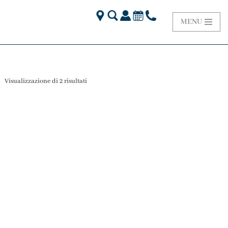
MENU
Visualizzazione di 2 risultati