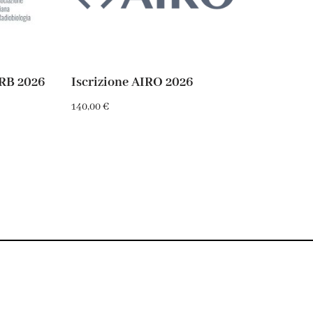
IRB 2026
Iscrizione AIRO 2026
140,00
€