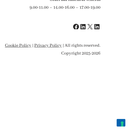
9.00-11.00 – 14.00-16.00 – 17.00-19.00
Cookie Policy
|
Privacy Policy
| All rights reserved.
Copyright 2025-2026