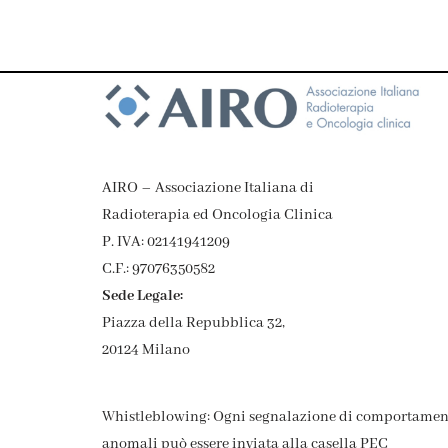
AIRO – Associazione Italiana di
Radioterapia ed Oncologia Clinica
P. IVA: 02141941209
C.F.: 97076350582
Sede Legale:
Piazza della Repubblica 32,
20124 Milano
Whistleblowing: Ogni segnalazione di comportamen
anomali può essere inviata alla casella PEC