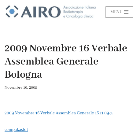
MENU
Vai
al
contenuto
2009 Novembre 16 Verbale
Assemblea Generale
Bologna
Novembre 16, 2009
2009 Novembre 16 Verbale Assemblea Generale 16.11.09-3
cempakaslot